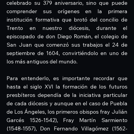
celebrado su 379 aniversario, sino que puede
comprender sus orígenes en la primera
institución formativa que brotó del concilio de
Trento en nuestro diócesis, durante el
episcopado de don Diego Román, el colegio de
San Juan que comenzó sus trabajos el 24 de
septiembre de 1604, convirtiéndolo en uno de
los más antiguos del mundo.
Para entenderlo, es importante recordar que
hasta el siglo XVI la formación de los futuros
presbíteros dependía de la iniciativa particular
de cada diócesis y aunque en el caso de Puebla
de Los Ángeles, los primeros obispos fray Julián
Garcés 1526-1542), Fray Martín Sarmiento
(1548-1557), Don Fernando Villagómez (1562-