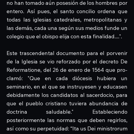
no han tomado aún posesión de los hombres por
entero. Así pues, el santo concilio ordena que
todas las iglesias catedrales, metropolitanas y
las demás, cada una según sus medios funde un
colegio que el obispo elija con esta finalidad....".
Este trascendental documento para el porvenir
de la Iglesia se vio reforzado por el decreto De
Reformatione, del 26 de enero de 1564 que pro-
clamó: "Que en cada diócesis hubiera un
seminario, en el que se instruyesen y educasen
debidamente los candidatos al sacerdocio, para
que el pueblo cristiano tuviera abundancia de
doctrina saludable." Estableciendo
posteriormente las normas que deben regirlos,
así como su perpetuidad: “Ita us Dei ministrorum