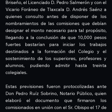
Briseño, el Licenciado D. Pedro Salmerón y con el
Vicario Foráneo de Tlaxcala D. Andrés Saénz a
quienes consulto antes de disponer de los
nombramientos de las comisiones que debían
designar el monto necesario para tal propósito,
llegando a la conclusión de que 10,000 pesos
fuertes bastarían para iniciar los trabajos
destinados a la formación del Colegio y el
sostenimiento de los superiores, profesores y
alumnos, pudiendo admitir hasta treinta
colegiales.
Estas previsiones fueron protocolizadas ante
Don Pedro Ruíz Sobrino, Notario Público, quien
elaboró el documento que firmaron los
comisionados en unión con el Sr. Obispo el 17 de