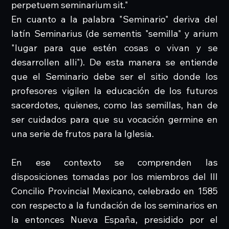
perpetuem seminarium sit."
En cuanto a la palabra "Seminario" deriva del
latín Seminarius (de sementis "semilla" y arium
"lugar para que estén cosas o vivan y se
desarrollen alli"). De esta manera se entiende
que el Seminario debe ser el sitio donde los
profesores vigilen la educación de los futuros
sacerdotes, quienes, como las semillas, han de
ser cuidados para que su vocación germine en
una serie de frutos para la Iglesia.
En ese contexto se comprenden las
disposiciones tomadas por los miembros del Ill
Concilio Provincial Mexicano, celebrado en 1585
con respecto a la fundación de los seminarios en
la entonces Nueva España, presidido por el