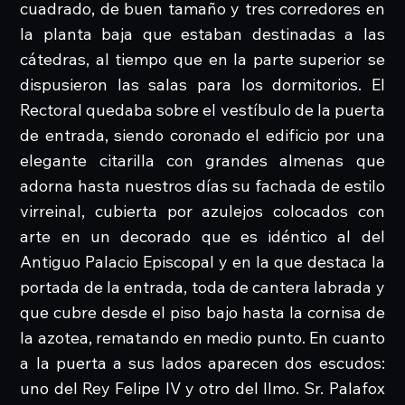
cuadrado, de buen tamaño y tres corredores en
la planta baja que estaban destinadas a las
cátedras, al tiempo que en la parte superior se
dispusieron las salas para los dormitorios. El
Rectoral quedaba sobre el vestíbulo de la puerta
de entrada, siendo coronado el edificio por una
elegante citarilla con grandes almenas que
adorna hasta nuestros días su fachada de estilo
virreinal, cubierta por azulejos colocados con
arte en un decorado que es idéntico al del
Antiguo Palacio Episcopal y en la que destaca la
portada de la entrada, toda de cantera labrada y
que cubre desde el piso bajo hasta la cornisa de
la azotea, rematando en medio punto. En cuanto
a la puerta a sus lados aparecen dos escudos:
uno del Rey Felipe IV y otro del lImo. Sr. Palafox