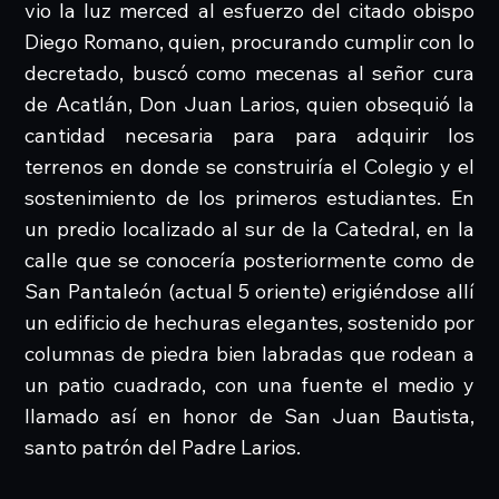
vio la luz merced al esfuerzo del citado obispo
Diego Romano, quien, procurando cumplir con lo
decretado, buscó como mecenas al señor cura
de Acatlán, Don Juan Larios, quien obsequió la
cantidad necesaria para para adquirir los
terrenos en donde se construiría el Colegio y el
sostenimiento de los primeros estudiantes. En
un predio localizado al sur de la Catedral, en la
calle que se conocería posteriormente como de
San Pantaleón (actual 5 oriente) erigiéndose allí
un edificio de hechuras elegantes, sostenido por
columnas de piedra bien labradas que rodean a
un patio cuadrado, con una fuente el medio y
llamado así en honor de San Juan Bautista,
santo patrón del Padre Larios.