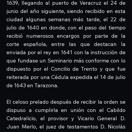
1639, llegando al puerto de Veracruz el 24 de
junio del año siguiente, siendo recibido en esta
ciudad algunas semanas más tarde, el 22 de
julio de 1640 en donde, con el paso del tiempo
recibió numerosos encargos por parte de la
corte española, entre las que destacan la
enviada por el rey en 1641 con la instrucción de
que fundase un Seminario más conforme con lo
dispuesto por el Concilio de Trento y que fue
reiterada por una Cédula expedida el 14 de julio
de 1643 en Tarazona.
El celoso prelado después de recibir la orden se
dispuso a cumplirla en unión con el Cabildo
Catedralicio, el provisor y Vicario General D.
Juan Merlo, el juez de testamentos D. Nicolás