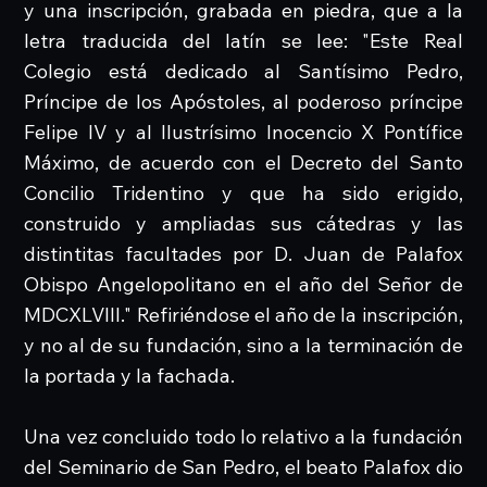
y una inscripción, grabada en piedra, que a la
letra traducida del latín se lee: "Este Real
Colegio está dedicado al Santísimo Pedro,
Príncipe de los Apóstoles, al poderoso príncipe
Felipe IV y al Ilustrísimo Inocencio X Pontífice
Máximo, de acuerdo con el Decreto del Santo
Concilio Tridentino y que ha sido erigido,
construido y ampliadas sus cátedras y las
distintitas facultades por D. Juan de Palafox
Obispo Angelopolitano en el año del Señor de
MDCXLVIII." Refiriéndose el año de la inscripción,
y no al de su fundación, sino a la terminación de
la portada y la fachada.
Una vez concluido todo lo relativo a la fundación
del Seminario de San Pedro, el beato Palafox dio