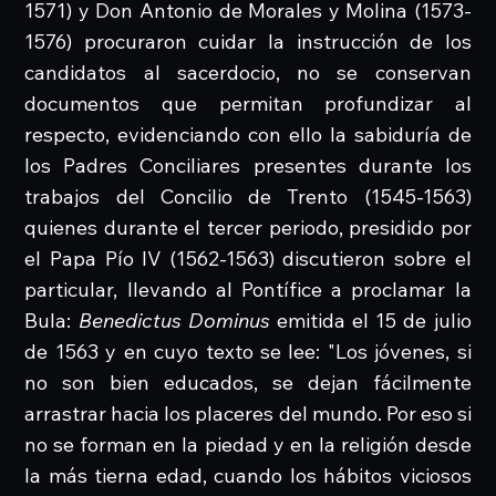
1571) y Don Antonio de Morales y Molina (1573-
1576) procuraron cuidar la instrucción de los
candidatos al sacerdocio, no se conservan
documentos que permitan profundizar al
respecto, evidenciando con ello la sabiduría de
los Padres Conciliares presentes durante los
trabajos del Concilio de Trento (1545-1563)
quienes durante el tercer periodo, presidido por
el Papa Pío IV (1562-1563) discutieron sobre el
particular, llevando al Pontífice a proclamar la
Bula:
Benedictus Dominus
emitida el 15 de julio
de 1563 y en cuyo texto se lee: "Los jóvenes, si
no son bien educados, se dejan fácilmente
arrastrar hacia los placeres del mundo. Por eso si
no se forman en la piedad y en la religión desde
la más tierna edad, cuando los hábitos viciosos