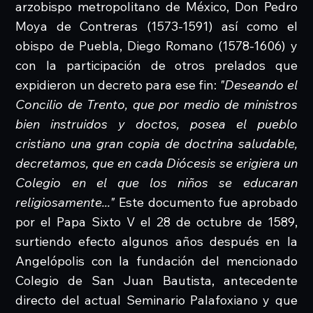
arzobispo metropolitano de México, Don Pedro
Moya de Contreras (1573-1591) así como el
obispo de Puebla, Diego Romano (1578-1606) y
con la participación de otros prelados que
expidieron un decreto para ese fin:
"Deseando el
Concilio de Trento, que por medio de ministros
bien instruidos y doctos, posea el pueblo
cristiano una gran copia de doctrina saludable,
decretamos, que en cada Diócesis se erigiera un
Colegio en el que los niños se educaran
religiosamente..."
Este documento fue aprobado
por el Papa Sixto V el 28 de octubre de 1589,
surtiendo efecto algunos años después en la
Angelópolis con la fundación del mencionado
Colegio de San Juan Bautista, antecedente
directo del actual Seminario Palafoxiano y que