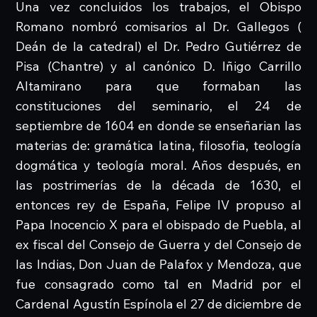
Una vez concluidos los trabajos, el Obispo
Romano nombró comisarios al Dr. Gallegos (
Deán de la catedral) el Dr. Pedro Gutiérrez de
Pisa (Chantre) y al canónico D. Iñigo Carrillo
Altamirano para que formaban las
constituciones del seminario, el 24 de
septiembre de 1604 en donde se enseñarian las
materias de: gramática latina, filosofia, teología
dogmática y teología moral. Años después, en
las postrimerías de la década de 1630, el
entonces rey de España, Felipe IV propuso al
Papa Inocencio X para el obispado de Puebla, al
ex fiscal del Consejo de Guerra y del Consejo de
las Indias, Don Juan de Palafox y Mendoza, que
fue consagrado como tal en Madrid por el
Cardenal Agustín Espínola el 27 de diciembre de