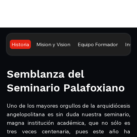
Historia
Mision y Vision
Equipo Formador
Insta
Semblanza del
Seminario Palafoxiano
Uno de los mayores orgullos de la arquidiócesis
angelopolitana es sin duda nuestra seminario,
magna institución académica, que no sólo es
tres veces centenaria, pues este año ha